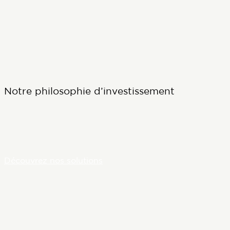
Notre philosophie d’investissement
Découvrez nos solutions