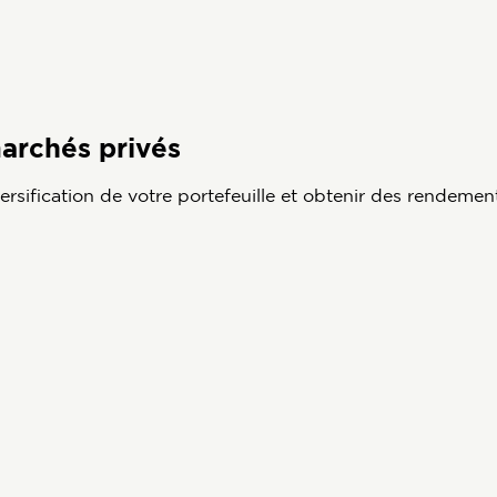
archés privés
ersification de votre portefeuille et obtenir des rendement