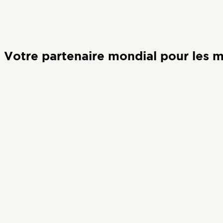
Votre partenaire mondial pour les m