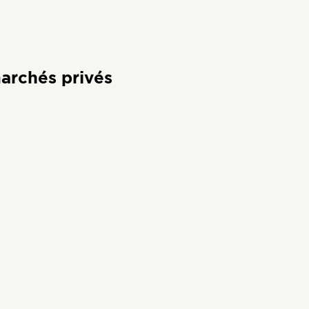
archés privés