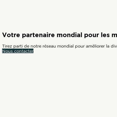
Votre partenaire mondial pour les m
Tirez parti de notre réseau mondial pour améliorer la div
Nous contacter