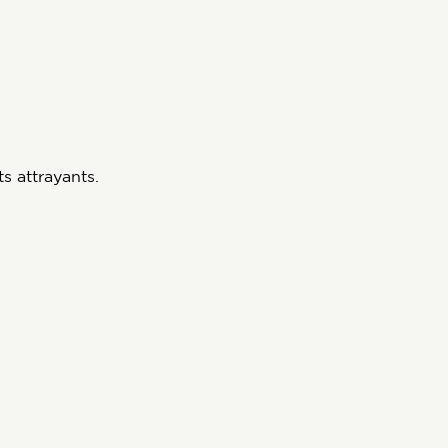
s attrayants.