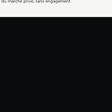
es du marché privé, sans engagement.