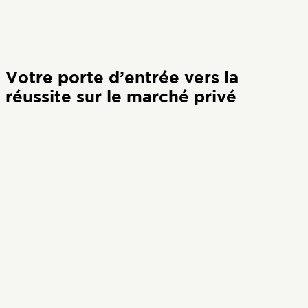
Votre porte d’entrée vers la
réussite sur le marché privé