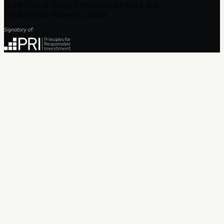
© PETIOLE ASSET MANAGEMENT AG
Tous droits réservés, 2026