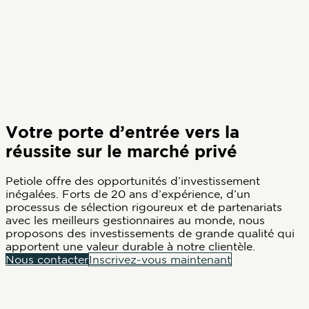
Votre porte d’entrée vers la
réussite sur le marché privé
Petiole offre des opportunités d’investissement
inégalées. Forts de 20 ans d’expérience, d’un
processus de sélection rigoureux et de partenariats
avec les meilleurs gestionnaires au monde, nous
proposons des investissements de grande qualité qui
apportent une valeur durable à notre clientèle.
Nous contacter
Inscrivez-vous maintenant