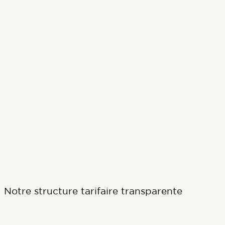
Notre structure tarifaire transparente