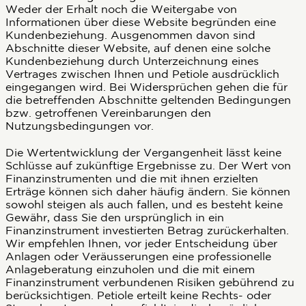
Weder der Erhalt noch die Weitergabe von
Informationen über diese Website begründen eine
Kundenbeziehung. Ausgenommen davon sind
Abschnitte dieser Website, auf denen eine solche
Kundenbeziehung durch Unterzeichnung eines
Vertrages zwischen Ihnen und Petiole ausdrücklich
eingegangen wird. Bei Widersprüchen gehen die für
die betreffenden Abschnitte geltenden Bedingungen
bzw. getroffenen Vereinbarungen den
Nutzungsbedingungen vor.
Die Wertentwicklung der Vergangenheit lässt keine
Schlüsse auf zukünftige Ergebnisse zu. Der Wert von
Finanzinstrumenten und die mit ihnen erzielten
Erträge können sich daher häufig ändern. Sie können
sowohl steigen als auch fallen, und es besteht keine
Gewähr, dass Sie den ursprünglich in ein
Finanzinstrument investierten Betrag zurückerhalten.
Wir empfehlen Ihnen, vor jeder Entscheidung über
Anlagen oder Veräusserungen eine professionelle
Anlageberatung einzuholen und die mit einem
Finanzinstrument verbundenen Risiken gebührend zu
berücksichtigen. Petiole erteilt keine Rechts- oder