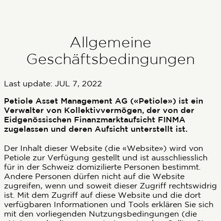
Allgemeine
Geschäftsbedingungen
Last update:
JUL 7, 2022
Petiole Asset Management AG («Petiole») ist ein
Verwalter von Kollektivvermögen, der von der
Eidgenössischen Finanzmarktaufsicht FINMA
zugelassen und deren Aufsicht unterstellt ist.
Der Inhalt dieser Website (die «Website») wird von
Petiole zur Verfügung gestellt und ist ausschliesslich
für in der Schweiz domizilierte Personen bestimmt.
Andere Personen dürfen nicht auf die Website
zugreifen, wenn und soweit dieser Zugriff rechtswidrig
ist. Mit dem Zugriff auf diese Website und die dort
verfügbaren Informationen und Tools erklären Sie sich
mit den vorliegenden Nutzungsbedingungen (die