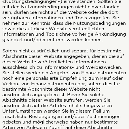
«Nutzungsbedingungen») einverstanden. Sollten Sie
mit den Nutzungsbedingungen nicht einverstanden
sein, dürfen Sie nicht auf die Website oder die dort
verfügbaren Informationen und Tools zugreifen. Sie
nehmen zur Kenntnis, dass die Nutzungsbedingungen
sowie die auf dieser Website veröffentlichten
Informationen und Tools ohne vorherige Ankündigung
geändert und/oder entfernt werden können.
Sofern nicht ausdrücklich und separat für bestimmte
Abschnitte dieser Website angegeben, dienen die auf
dieser Website veröffentlichten Informationen
ausschliesslich zu Informations- und Werbezwecken.
Sie stellen weder ein Angebot von Finanzinstrumenten
noch eine personalisierte Empfehlung zum Kauf oder
Verkauf von Finanzinstrumenten dar, sofern dies für
bestimmte Abschnitte dieser Website nicht
ausdrücklich angegeben ist. Bevor Sie solche
Abschnitte dieser Website aufrufen, werden Sie
ausdrücklich auf die Art des Inhalts hingewiesen.
Unter Umständen werden Sie in diesem Fall um
zusätzliche Bestätigungen und/oder Zustimmungen
gebeten und möglicherweise haben nur bestimmte
Arten von Anlegern Zugriff auf diese Abschnitte.