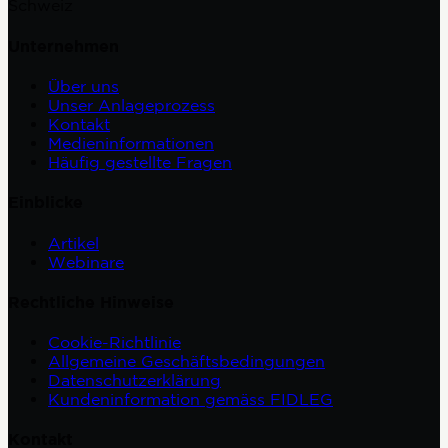
Schweiz
Unternehmen
Über uns
Unser Anlageprozess
Kontakt
Medieninformationen
Häufig gestellte Fragen
Einblicke
Artikel
Webinare
Rechtliche Hinweise
Cookie-Richtlinie
Allgemeine Geschäftsbedingungen
Datenschutzerklärung
Kundeninformation gemäss FIDLEG
Kontakt