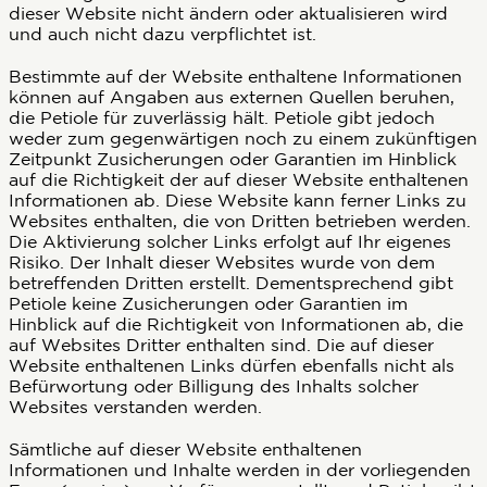
dieser Website nicht ändern oder aktualisieren wird
und auch nicht dazu verpflichtet ist.
Bestimmte auf der Website enthaltene Informationen
können auf Angaben aus externen Quellen beruhen,
die Petiole für zuverlässig hält. Petiole gibt jedoch
weder zum gegenwärtigen noch zu einem zukünftigen
Zeitpunkt Zusicherungen oder Garantien im Hinblick
auf die Richtigkeit der auf dieser Website enthaltenen
Informationen ab. Diese Website kann ferner Links zu
Websites enthalten, die von Dritten betrieben werden.
Die Aktivierung solcher Links erfolgt auf Ihr eigenes
Risiko. Der Inhalt dieser Websites wurde von dem
betreffenden Dritten erstellt. Dementsprechend gibt
Petiole keine Zusicherungen oder Garantien im
Hinblick auf die Richtigkeit von Informationen ab, die
auf Websites Dritter enthalten sind. Die auf dieser
Website enthaltenen Links dürfen ebenfalls nicht als
Befürwortung oder Billigung des Inhalts solcher
Websites verstanden werden.
Sämtliche auf dieser Website enthaltenen
Informationen und Inhalte werden in der vorliegenden