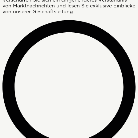
von Marktnachrichten und lesen Sie exklusive Einblicke
von unserer Geschäftsleitung.