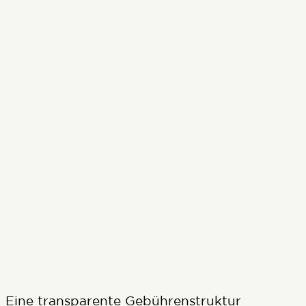
Eine transparente Gebührenstruktur