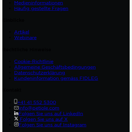
Medieninformationen
Häufig gestellte Fragen
Einblicke
Artikel
Webinare
Rechtliche Hinweise
Cookie-Richtlinie
Allgemeine Geschäftsbedingungen
Datenschutzerklärung
Kundeninformation gemäss FIDLEG
Kontakt
+41 41 552 5300
info@petiole.com
Folgen Sie uns auf LinkedIn
Folgen Sie uns auf X
Folgen Sie uns auf Instagram