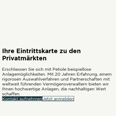
Ihre Eintrittskarte zu den
Privatmärkten
Erschliessen Sie sich mit Petiole beispiellose
Anlagemöglichkeiten. Mit 20 Jahren Erfahrung, einem
rigorosen Auswahlverfahren und Partnerschaften mit
weltweit führenden Vermögensverwaltern bieten wir
Ihnen hochwertige Anlagen, die nachhaltigen Wert
schaffen.
Kontakt aufnehmen
Jetzt anmelden