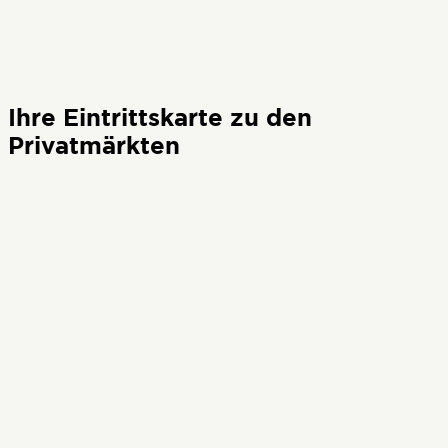
Ihre Eintrittskarte zu den
Privatmärkten